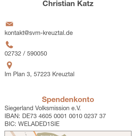
Christian Katz
kontakt@svm-kreuztal.de
02732 / 590050
Im Plan 3, 57223 Kreuztal
Spendenkonto
Siegerland Volksmission e.V.
IBAN: DE73 4605 0001 0010 0237 37
BIC: WELADED1SIE