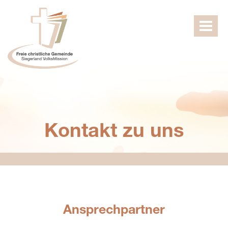
Toggle
naviga
Kontakt zu uns
Ansprechpartner