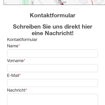
Kontaktformular
Schreiben Sie uns direkt hier
eine Nachricht!
Kontaktformular
Name
*
Vorname
*
E-Mail
*
Nachricht
*