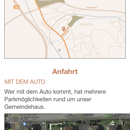
Anfahrt
MIT DEM AUTO
Wer mit dem Auto kommt, hat mehrere
Parkmöglichkeiten rund um unser
Gemeindehaus.